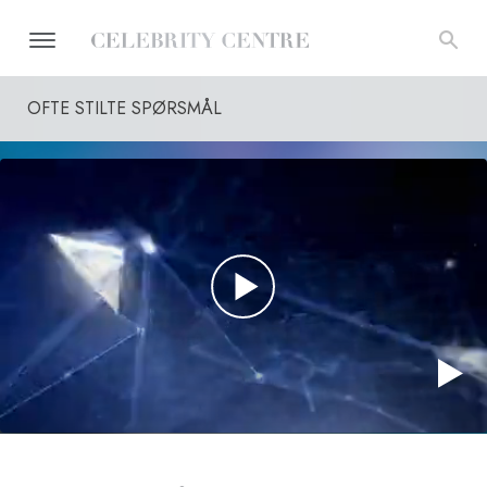
OFTE STILTE SPØRSMÅL