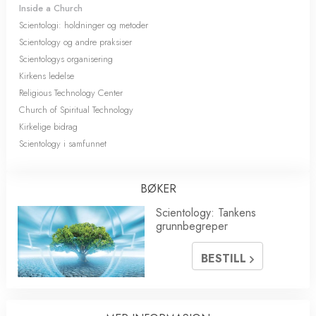
Inside a Church
Scientologi: holdninger og metoder
Scientology og andre praksiser
Scientologys organisering
Kirkens ledelse
Religious Technology Center
Church of Spiritual Technology
Kirkelige bidrag
Scientology i samfunnet
BØKER
Scientology: Tankens
grunnbegreper
BESTILL