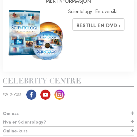
MER INFORMASJON
Scientology: En oversikt
BESTILL EN DVD
FØLG OSS
Om oss
Hva er Scientology?
Online-kurs