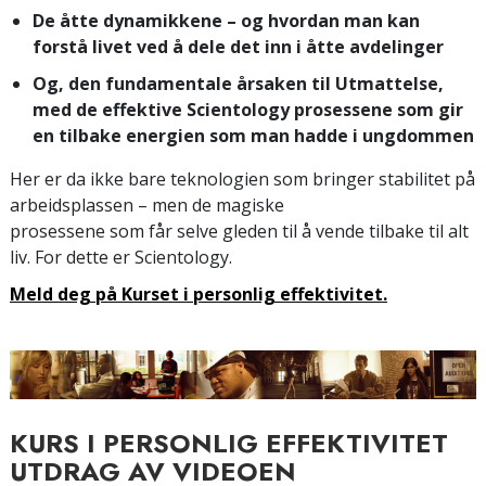
De åtte dynamikkene – og hvordan man kan
forstå livet ved å dele det inn i åtte avdelinger
Og, den fundamentale årsaken til Utmattelse,
med de effektive Scientology prosessene som gir
en tilbake energien som man hadde i ungdommen
Her er da ikke bare teknologien som bringer stabilitet på
arbeidsplassen – men de magiske
prosessene som får selve gleden til å vende tilbake til alt
liv. For dette er Scientology.
Meld deg på Kurset i personlig effektivitet.
KURS I PERSONLIG EFFEKTIVITET
UTDRAG AV VIDEOEN