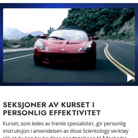
SEKSJONER AV KURSET I
PERSONLIG EFFEKTIVITET
Kurset, som ledes av trente spesialister, gir personlig
instruksjon i anvendelsen av disse Scientology verktøy