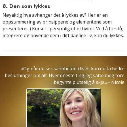
8. Den som lykkes
Nøyaktig hva avhenger det å lykkes av? Her er en
oppsummering av prinsippene og elementene som
presenteres i Kurset i personlig effektivitet. Ved å forstå,
integrere og anvende dem i ditt daglige liv, kan du lykkes.
«Og når du ser sannheten i livet, kan du ta bedre
beslutninger om alt. Hver eneste ting jeg satte meg fore
begynte plutselig å skje.»– Nicole