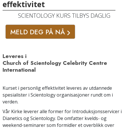
effektivitet
SCIENTOLOGY KURS TILBYS DAGLIG
MELD DEG PÅ NÅ
Leveres i
Church of Scientology Celebrity Centre
International
Kurset i personlig effektivitet leveres av utdannede
spesialister i Scientology organisasjoner rundt om i
verden.
Vår Kirke leverer alle former for Introduksjonsservicer i
Dianetics og Scientology. De omfatter kvelds- og
weekend-seminarer som formidler et overblikk over