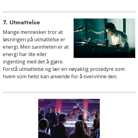
7. Utmattelse
Mange mennesker tror at
løsningen på utmattelse er
energi. Men sannheten er at
energi har lite eller
ingenting med det å gjøre.
Forstå utmattelse og lær en nøyaktig prosedyre som
hvem som helst kan anvende for å overvinne den.