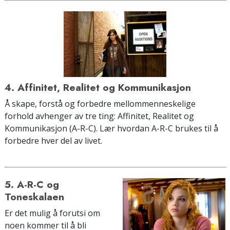
4. Affinitet, Realitet og Kommunikasjon
Å skape, forstå og forbedre mellommenneskelige
forhold avhenger av tre ting: Affinitet, Realitet og
Kommunikasjon (A-R-C). Lær hvordan A-R-C brukes til å
forbedre hver del av livet.
5. A-R-C og
Toneskalaen
Er det mulig å forutsi om
noen kommer til å bli