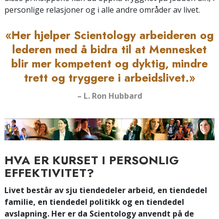
personlige relasjoner og i alle andre områder av livet.
«Her hjelper Scientology arbeideren og
lederen med å bidra til at Mennesket
blir mer kompetent og dyktig, mindre
trett og tryggere i arbeidslivet.»
– L. Ron Hubbard
HVA ER KURSET I PERSONLIG
EFFEKTIVITET?
Livet består av sju tiendedeler arbeid, en tiendedel
familie, en tiendedel politikk og en tiendedel
avslapning. Her er da Scientology anvendt på de