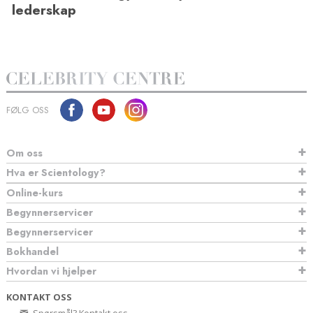
lederskap
FØLG OSS
Om oss
Hva er Scientology?
Online-kurs
Begynnerservicer
Begynnerservicer
Bokhandel
Hvordan vi hjelper
KONTAKT OSS