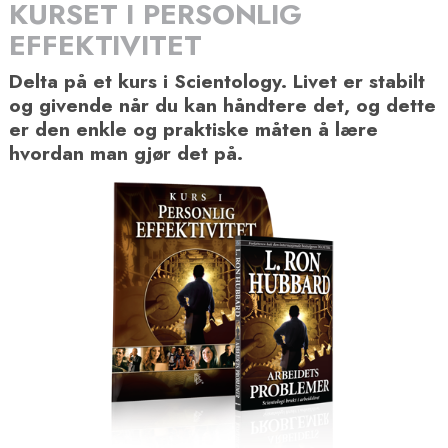
KURSET I PERSONLIG
EFFEKTIVITET
Delta på et kurs i Scientology. Livet er stabilt
og givende når du kan håndtere det, og dette
er den enkle og praktiske måten å lære
hvordan man gjør det på.