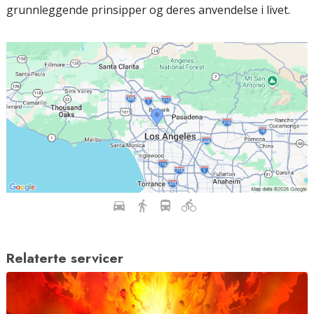
grunnleggende prinsipper og deres anvendelse i livet.
Relaterte servicer