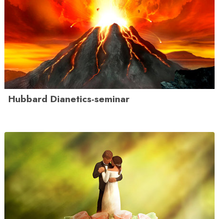
Hubbard Dianetics-seminar