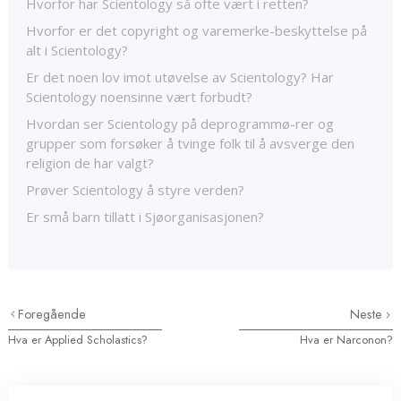
Hvorfor har Scientology så ofte vært i retten?
Hvorfor er det copyright og varemerke-beskyttelse på
alt i Scientology?
Er det noen lov imot utøvelse av Scientology? Har
Scientology noensinne vært forbudt?
Hvordan ser Scientology på deprogrammø-rer og
grupper som forsøker å tvinge folk til å avsverge den
religion de har valgt?
Prøver Scientology å styre verden?
Er små barn tillatt i Sjøorganisasjonen?
Foregående
Neste
Hva er Applied Scholastics?
Hva er Narconon?