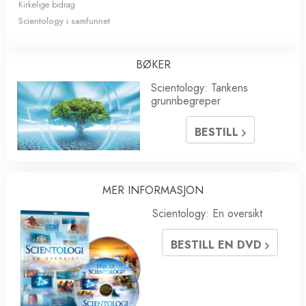
Kirkelige bidrag
Scientology i samfunnet
BØKER
Scientology: Tankens
grunnbegreper
BESTILL
MER INFORMASJON
Scientology: En oversikt
BESTILL EN DVD