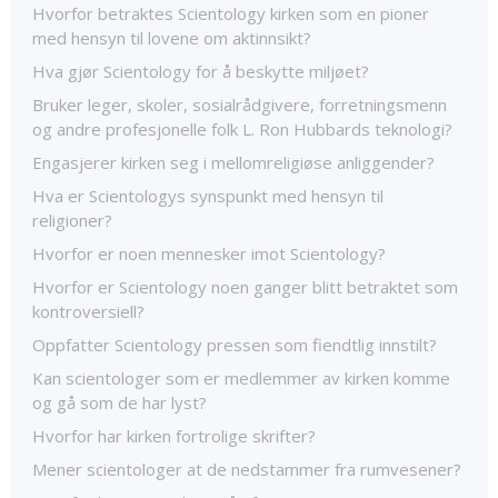
Hvorfor betraktes Scientology kirken som en pioner
med hensyn til lovene om aktinnsikt?
Hva gjør Scientology for å beskytte miljøet?
Bruker leger, skoler, sosialrådgivere, forretningsmenn
og andre profesjonelle folk L. Ron Hubbards teknologi?
Engasjerer kirken seg i mellomreligiøse anliggender?
Hva er Scientologys synspunkt med hensyn til
religioner?
Hvorfor er noen mennesker imot Scientology?
Hvorfor er Scientology noen ganger blitt betraktet som
kontroversiell?
Oppfatter Scientology pressen som fiendtlig innstilt?
Kan scientologer som er medlemmer av kirken komme
og gå som de har lyst?
Hvorfor har kirken fortrolige skrifter?
Mener scientologer at de nedstammer fra rumvesener?