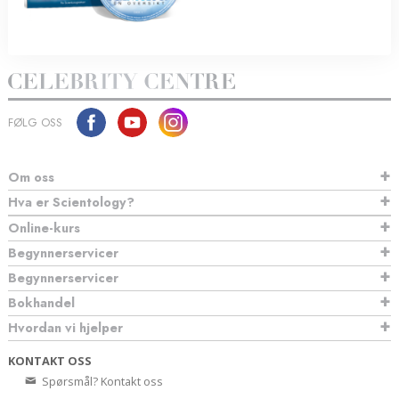
FØLG OSS
Om oss
Hva er Scientology?
Online-kurs
Begynnerservicer
Begynnerservicer
Bokhandel
Hvordan vi hjelper
KONTAKT OSS
Spørsmål? Kontakt oss