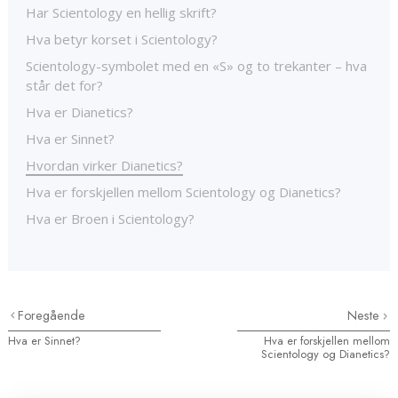
Har Scientology en hellig skrift?
Hva betyr korset i Scientology?
Scientology-symbolet med en «S» og to trekanter – hva
står det for?
Hva er Dianetics?
Hva er Sinnet?
Hvordan virker Dianetics?
Hva er forskjellen mellom Scientology og Dianetics?
Hva er Broen i Scientology?
Foregående
Neste
Hva er Sinnet?
Hva er forskjellen mellom
Scientology og Dianetics?