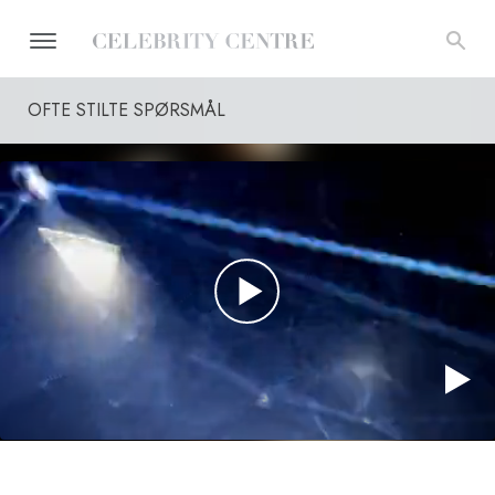
OFTE STILTE SPØRSMÅL