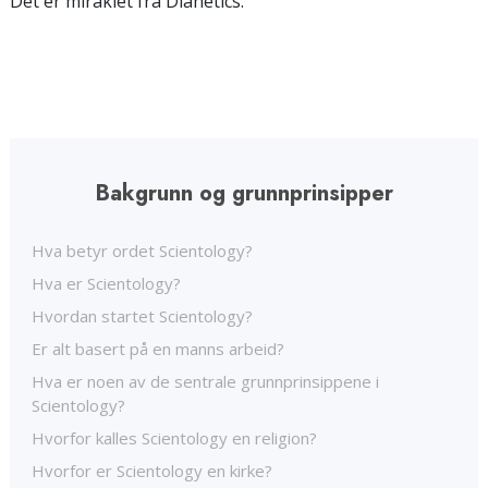
Det er miraklet fra Dianetics.
Bakgrunn og grunnprinsipper
Hva betyr ordet Scientology?
Hva er Scientology?
Hvordan startet Scientology?
Er alt basert på en manns arbeid?
Hva er noen av de sentrale grunnprinsippene i
Scientology?
Hvorfor kalles Scientology en religion?
Hvorfor er Scientology en kirke?