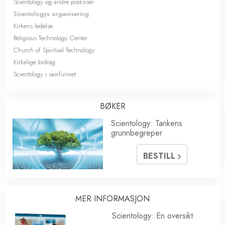
Scientology og andre praksiser
Scientologys organisering
Kirkens ledelse
Religious Technology Center
Church of Spiritual Technology
Kirkelige bidrag
Scientology i samfunnet
BØKER
Scientology: Tankens
grunnbegreper
BESTILL
MER INFORMASJON
Scientology: En oversikt