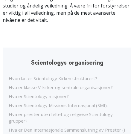
studier og åndelig veiledning. Å være fri for forstyrrelser
er viktig i all veiledning, men på de mest avanserte
nivåene er det vitalt.
Scientologys organisering
Hvordan er Scientology Kirken strukturert?
Hva er klasse V-kirker og sentrale organisasjoner?
Hva er Scientology misjoner?
Hva er Scientology Missions Internasjonal (SMI):
Hva er prester ute i feltet og religiøse Scientology
grupper?
Hva er Den Internasjonale Sammenslutning av Prester (I