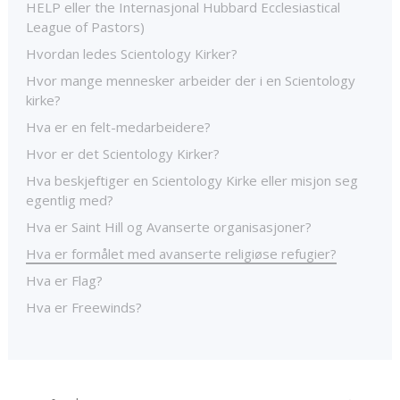
HELP eller the Internasjonal Hubbard Ecclesiastical
League of Pastors)
Hvordan ledes Scientology Kirker?
Hvor mange mennesker arbeider der i en Scientology
kirke?
Hva er en felt-medarbeidere?
Hvor er det Scientology Kirker?
Hva beskjeftiger en Scientology Kirke eller misjon seg
egentlig med?
Hva er Saint Hill og Avanserte organisasjoner?
Hva er formålet med avanserte religiøse refugier?
Hva er Flag?
Hva er Freewinds?