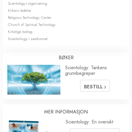
Scientologys organisering
Kirkens ledelse
Religious Technology Center
Church of Spiritual Technology
Kirkelige bidrag
Scientology i samfunnet
BØKER
Scientology: Tankens
grunnbegreper
BESTILL
MER INFORMASJON
Scientology: En oversikt