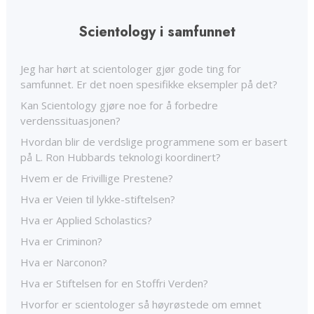
Scientology i samfunnet
Jeg har hørt at scientologer gjør gode ting for
samfunnet. Er det noen spesifikke eksempler på det?
Kan Scientology gjøre noe for å forbedre
verdenssituasjonen?
Hvordan blir de verdslige programmene som er basert
på L. Ron Hubbards teknologi koordinert?
Hvem er de Frivillige Prestene?
Hva er Veien til lykke-stiftelsen?
Hva er Applied Scholastics?
Hva er Criminon?
Hva er Narconon?
Hva er Stiftelsen for en Stoffri Verden?
Hvorfor er scientologer så høyrøstede om emnet