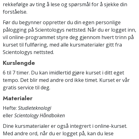
rekkefølge av ting å lese og spørsmål for å sjekke din
forståelse.
Før du begynner oppretter du din egen personlige
pålogging på Scientologys nettsted. Når du er logget inn,
vil online-programmet styre deg gjennom hvert trinn på
kurset til fullføring, med alle kursmaterialer gitt fra
Scientologys nettsted.
Kurslengde
6 til 7 timer. Du kan imidlertid gjøre kurset i ditt eget
tempo. Det blir med andre ord ikke timet. Kurset er vår
gratis service til deg.
Materialer
Hefte:
Studieteknologi
eller
Scientology Håndboken
Dine kursmaterialer er også integrert i online-kurset.
Med andre ord, når du er logget på, kan du lese