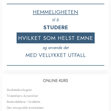
HEMMELIGHETEN
til å
STUDERE
HVILKET SOM HELST EMNE
og anvende det
MED VELLYKKET UTFALL
ONLINE-KURS
Studieteknologien
Tilværelsens dynamikker
Bestanddelene i forståelse
Den emosjonelle toneskalaen