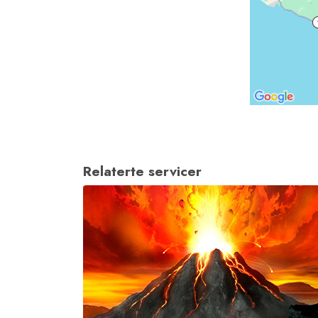
Relaterte servicer