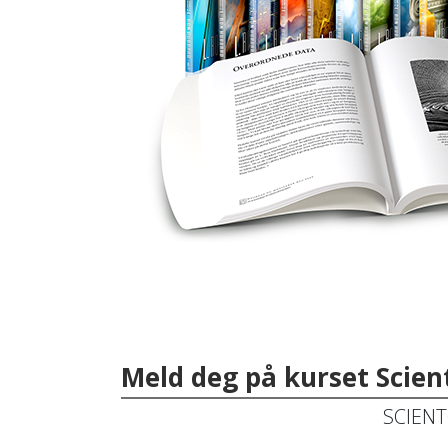
Meld deg på kurset Scien
SCIENT